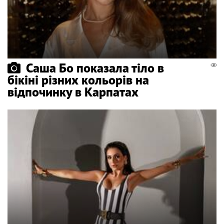
Саша Бо показала тіло в
бікіні різних кольорів на
відпочинку в Карпатах