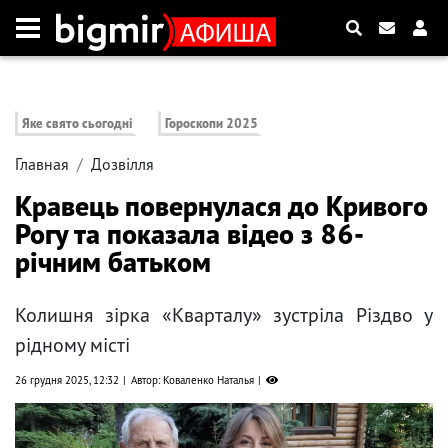
Яке свято сьогодні
Гороскопи 2025
Главная
Дозвілля
Кравець повернулася до Кривого
Рогу та показала відео з 86-
річним батьком
Колишня зірка «Кварталу» зустріла Різдво у
рідному місті
26 грудня 2025, 12:32
Автор: Коваленко Наталья