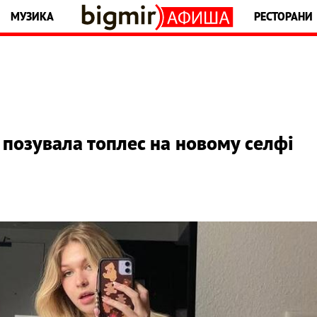
МУЗИКА
РЕСТОРАНИ
 позувала топлес на новому селфі