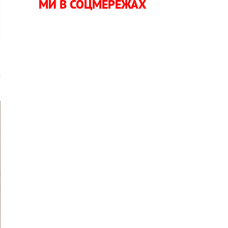
МИ В СОЦМЕРЕЖАХ
м