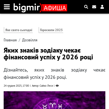
Яке свято сьогодні
Гороскопи 2025
Главная
Дозвілля
Яких знаків зодіаку чекає
фінансовий успіх у 2026 році
Дізнайтесь, яких знаків зодіаку чекає
фінансовий успіх у 2026 році.
24 грудня 2025, 17:00
Автор: Сайко Леся