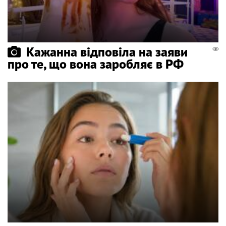
Кажанна відповіла на заяви
про те, що вона заробляє в РФ