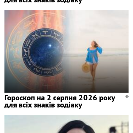
Гороскоп на 2 серпня 2026 року
для всіх знаків зодіаку