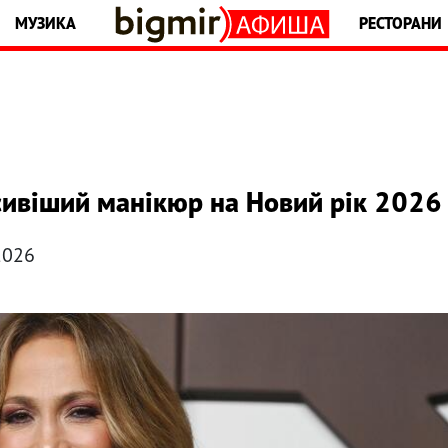
МУЗИКА
РЕСТОРАНИ
сивіший манікюр на Новий рік 2026
2026