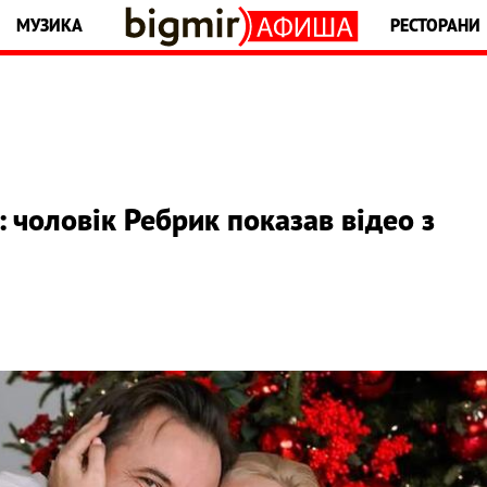
МУЗИКА
РЕСТОРАНИ
 чоловік Ребрик показав відео з