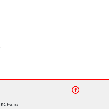
НЕРС. Будь-яке