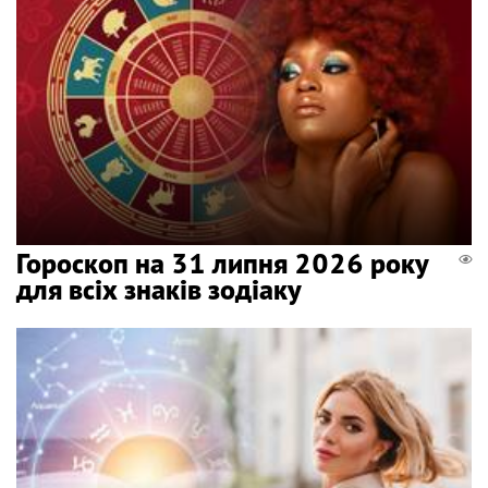
Гороскоп на 31 липня 2026 року
для всіх знаків зодіаку