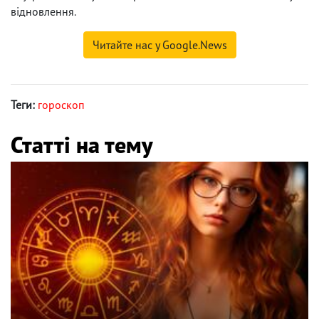
відновлення.
Читайте нас у Google.News
Теги:
гороскоп
Статті на тему