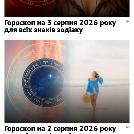
Гороскоп на 3 серпня 2026 року
для всіх знаків зодіаку
Гороскоп на 2 серпня 2026 року