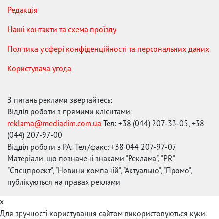
Редакція
Наші контакти та схема проїзду
Політика у сфері конфіденційності та персональних даних
Користувача угода
З питань реклами звертайтесь:
Відділ роботи з прямими клієнтами:
reklama@mediadim.com.ua
Тел: +38 (044) 207-33-05, +38
(044) 207-97-00
Відділ роботи з РА: Тел./факс: +38 044 207-97-07
Матеріали, що позначені знаками "Реклама", "PR",
"Спецпроект", "Новини компаній", "Актуально", "Промо",
публікуються на правах реклами
x
Для зручності користування сайтом використовуються куки.