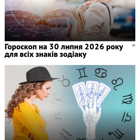
Гороскоп на 30 липня 2026 року
для всіх знаків зодіаку