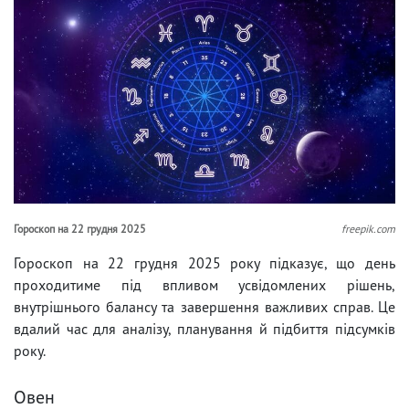
Гороскоп на 22 грудня 2025
freepik.com
Гороскоп на 22 грудня 2025 року підказує, що день
проходитиме під впливом усвідомлених рішень,
внутрішнього балансу та завершення важливих справ. Це
вдалий час для аналізу, планування й підбиття підсумків
року.
Овен