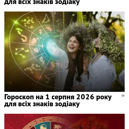
для всіх знаків зодіаку
Гороскоп на 1 серпня 2026 року
для всіх знаків зодіаку