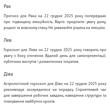
Рак
Прогноз для Рака на 22 грудня 2025 року попереджає
про підвищену емоційність. Варто приділити увагу дому,
родині та власному стану. Не ухвалюйте рішень на емоціях.
Лев
Гороскоп для Лева на 22 грудня 2025 року говорить про
увагу з боку оточення. Вдалий день для самопрезентації,
публічних виступів і романтичних ініціатив.
Діва
Астрологічний гороскоп для Діви на 22 грудня 2025 року
рекомендує зосередитися на порядку. Сприятливий час
для завершення робочих завдань, наведення структури та
планування майбутніх кроків.