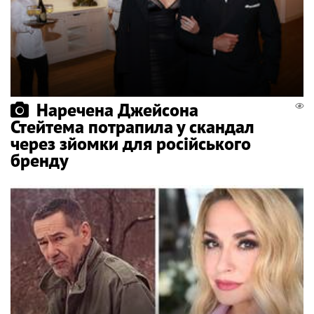
Наречена Джейсона
Стейтема потрапила у скандал
через зйомки для російського
бренду