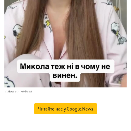
instagram verbaaa
Читайте нас у Google.News