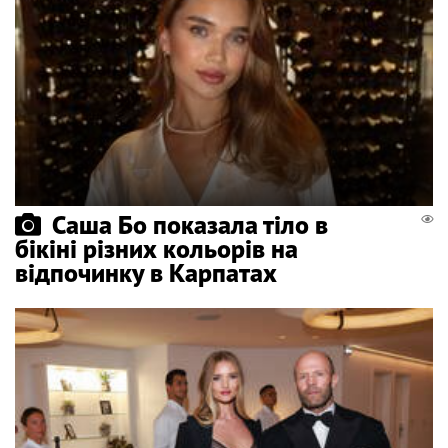
Саша Бо показала тіло в
бікіні різних кольорів на
відпочинку в Карпатах