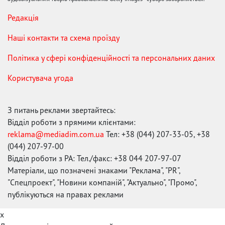
Редакція
Наші контакти та схема проїзду
Політика у сфері конфіденційності та персональних даних
Користувача угода
З питань реклами звертайтесь:
Відділ роботи з прямими клієнтами:
reklama@mediadim.com.ua
Тел: +38 (044) 207-33-05, +38
(044) 207-97-00
Відділ роботи з РА: Тел./факс: +38 044 207-97-07
Матеріали, що позначені знаками "Реклама", "PR",
"Спецпроект", "Новини компаній", "Актуально", "Промо",
публікуються на правах реклами
x