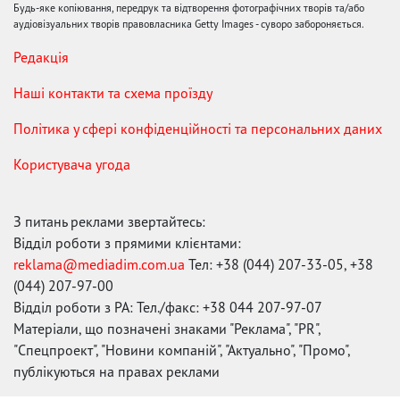
Будь-яке копіювання, передрук та відтворення фотографічних творів та/або
аудіовізуальних творів правовласника Getty Images - суворо забороняється.
Редакція
Наші контакти та схема проїзду
Політика у сфері конфіденційності та персональних даних
Користувача угода
З питань реклами звертайтесь:
Відділ роботи з прямими клієнтами:
reklama@mediadim.com.ua
Тел: +38 (044) 207-33-05, +38
(044) 207-97-00
Відділ роботи з РА: Тел./факс: +38 044 207-97-07
Матеріали, що позначені знаками "Реклама", "PR",
"Спецпроект", "Новини компаній", "Актуально", "Промо",
публікуються на правах реклами