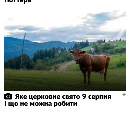
Яке церковне свято 9 серпня
і що не можна робити