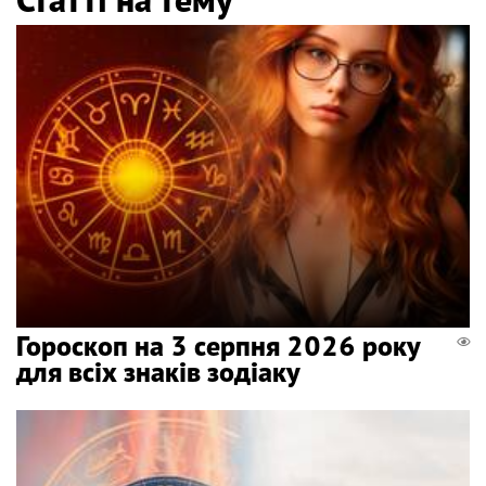
Гороскоп на 3 серпня 2026 року
для всіх знаків зодіаку