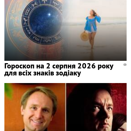
Гороскоп на 2 серпня 2026 року
для всіх знаків зодіаку