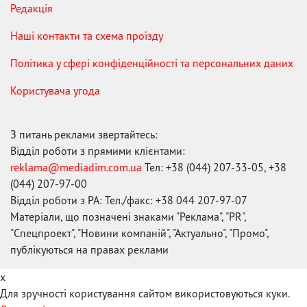
Редакція
Наші контакти та схема проїзду
Політика у сфері конфіденційності та персональних даних
Користувача угода
З питань реклами звертайтесь:
Відділ роботи з прямими клієнтами:
reklama@mediadim.com.ua
Тел: +38 (044) 207-33-05, +38
(044) 207-97-00
Відділ роботи з РА: Тел./факс: +38 044 207-97-07
Матеріали, що позначені знаками "Реклама", "PR",
"Спецпроект", "Новини компаній", "Актуально", "Промо",
публікуються на правах реклами
x
Для зручності користування сайтом використовуються куки.