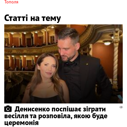
Тополя
Статті на тему
Денисенко поспішає зіграти
весілля та розповіла, якою буде
церемонія