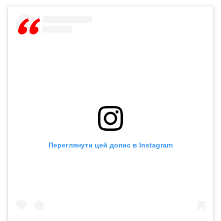
Переглянути цей допис в Instagram