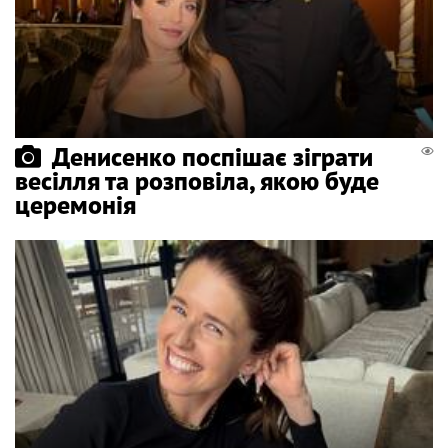
Денисенко поспішає зіграти
весілля та розповіла, якою буде
церемонія