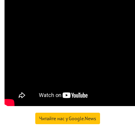
Читайте нас у Google.News