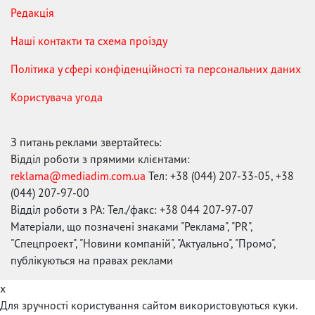
Редакція
Наші контакти та схема проїзду
Політика у сфері конфіденційності та персональних даних
Користувача угода
З питань реклами звертайтесь:
Відділ роботи з прямими клієнтами:
reklama@mediadim.com.ua
Тел: +38 (044) 207-33-05, +38
(044) 207-97-00
Відділ роботи з РА: Тел./факс: +38 044 207-97-07
Матеріали, що позначені знаками "Реклама", "PR",
"Спецпроект", "Новини компаній", "Актуально", "Промо",
публікуються на правах реклами
x
Для зручності користування сайтом використовуються куки.