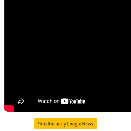
Читайте нас у Google.News