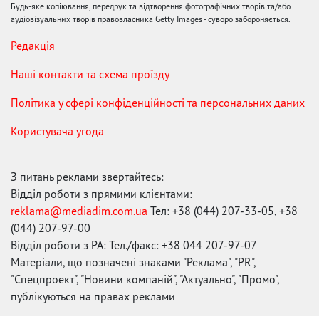
Будь-яке копіювання, передрук та відтворення фотографічних творів та/або
аудіовізуальних творів правовласника Getty Images - суворо забороняється.
Редакція
Наші контакти та схема проїзду
Політика у сфері конфіденційності та персональних даних
Користувача угода
З питань реклами звертайтесь:
Відділ роботи з прямими клієнтами:
reklama@mediadim.com.ua
Тел: +38 (044) 207-33-05, +38
(044) 207-97-00
Відділ роботи з РА: Тел./факс: +38 044 207-97-07
Матеріали, що позначені знаками "Реклама", "PR",
"Спецпроект", "Новини компаній", "Актуально", "Промо",
публікуються на правах реклами