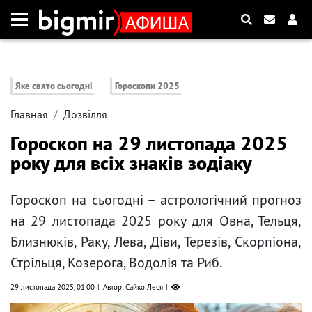
Яке свято сьогодні
Гороскопи 2025
Главная
Дозвілля
Гороскоп на 29 листопада 2025
року для всіх знаків зодіаку
Гороскоп на сьогодні – астрологічний прогноз
на 29 листопада 2025 року для Овна, Тельця,
Близнюків, Раку, Лева, Діви, Терезів, Скорпіона,
Стрільця, Козерога, Водолія та Риб.
29 листопада 2025, 01:00
Автор: Сайко Леся