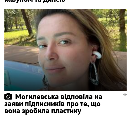
Могилевська відповіла на
заяви підписників про те, що
вона зробила пластику