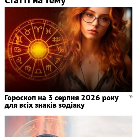
Гороскоп на 3 серпня 2026 року
для всіх знаків зодіаку