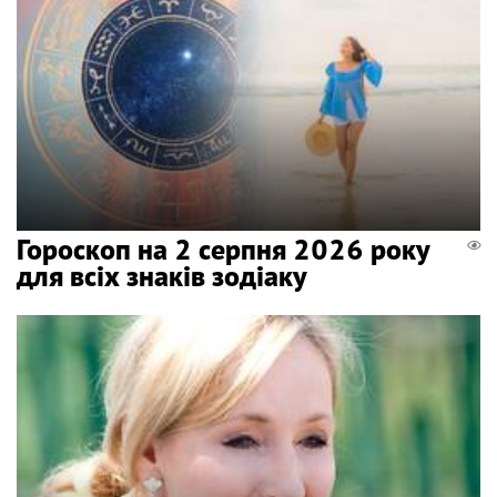
Гороскоп на 2 серпня 2026 року
для всіх знаків зодіаку