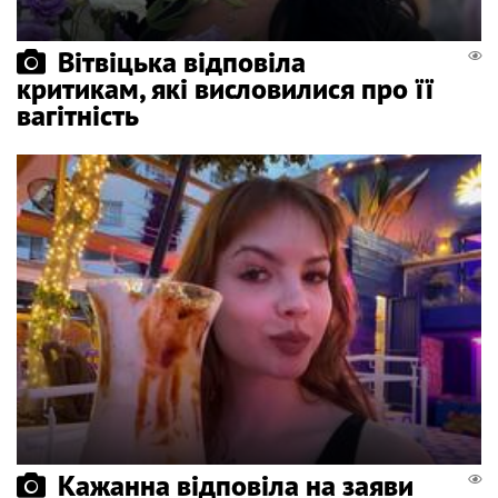
Вітвіцька відповіла
критикам, які висловилися про її
вагітність
Кажанна відповіла на заяви