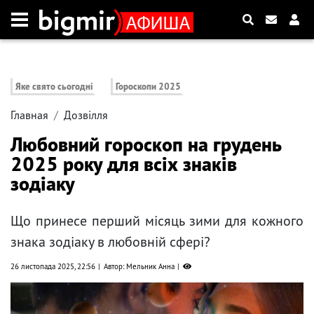
Яке свято сьогодні
Гороскопи 2025
Главная
Дозвілля
Любовний гороскоп на грудень
2025 року для всіх знаків
зодіаку
Що принесе перший місяць зими для кожного
знака зодіаку в любовній сфері?
26 листопада 2025, 22:56
Автор: Мельник Анна