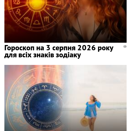
Гороскоп на 3 серпня 2026 року
для всіх знаків зодіаку