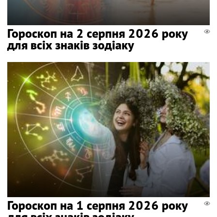
Гороскоп на 2 серпня 2026 року
для всіх знаків зодіаку
Гороскоп на 1 серпня 2026 року
для всіх знаків зодіаку