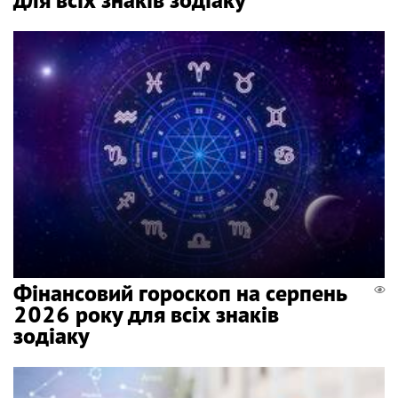
Фінансовий гороскоп на серпень
2026 року для всіх знаків
зодіаку