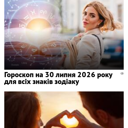
Гороскоп на 30 липня 2026 року
для всіх знаків зодіаку