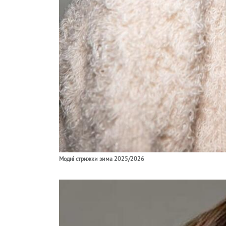
Модні стрижки зима 2025/2026