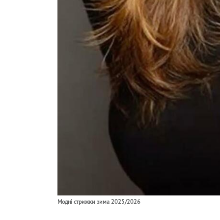
Модні стрижки зима 2025/2026