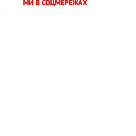
МИ В СОЦМЕРЕЖАХ