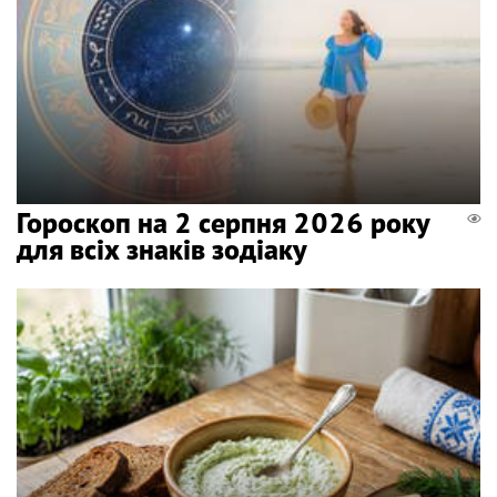
Гороскоп на 2 серпня 2026 року
для всіх знаків зодіаку