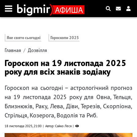
Яке свято сьогодні
Гороскопи 2025
Главная
Дозвілля
Гороскоп на 19 листопада 2025
року для всіх знаків зодіаку
Гороскоп на сьогодні – астрологічний прогноз
на 19 листопада 2025 року для Овна, Тельця,
Близнюків, Раку, Лева, Діви, Терезів, Скорпіона,
Стрільця, Козерога, Водолія та Риб.
18 листопада 2025, 21:00
Автор: Сайко Леся