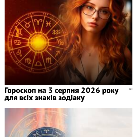
Гороскоп на 3 серпня 2026 року
для всіх знаків зодіаку