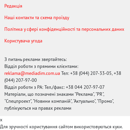
Редакція
Наші контакти та схема проїзду
Політика у сфері конфіденційності та персональних даних
Користувача угода
З питань реклами звертайтесь:
Відділ роботи з прямими клієнтами:
reklama@mediadim.com.ua
Тел: +38 (044) 207-33-05, +38
(044) 207-97-00
Відділ роботи з РА: Тел./факс: +38 044 207-97-07
Матеріали, що позначені знаками "Реклама", "PR",
"Спецпроект", "Новини компаній", "Актуально", "Промо",
публікуються на правах реклами
x
Для зручності користування сайтом використовуються куки.