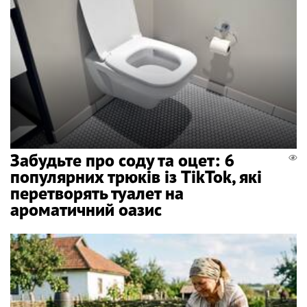
Забудьте про соду та оцет: 6
популярних трюків із TikTok, які
перетворять туалет на
ароматичний оазис