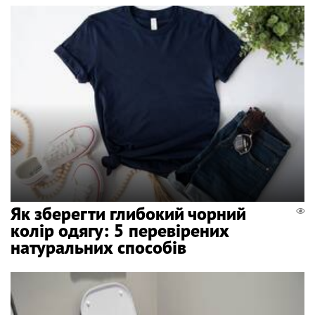
Як зберегти глибокий чорний
колір одягу: 5 перевірених
натуральних способів