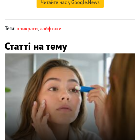
Читайте нас у Google.News
Теги:
прикраси
,
лайфхаки
Статті на тему