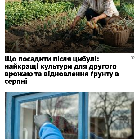
Що посадити після цибулі:
найкращі культури для другого
врожаю та відновлення ґрунту в
серпні