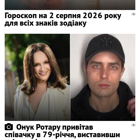
Гороскоп на 2 серпня 2026 року
для всіх знаків зодіаку
Онук Ротару привітав
співачку в 79-річчя, виставивши