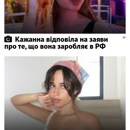
Кажанна відповіла на заяви
про те, що вона заробляє в РФ