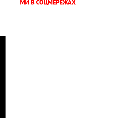
МИ В СОЦМЕРЕЖАХ