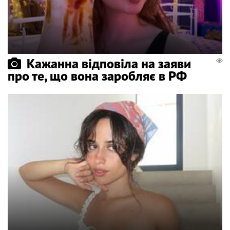
Кажанна відповіла на заяви
про те, що вона заробляє в РФ