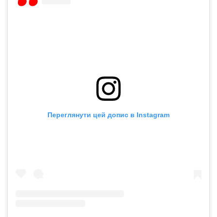
Переглянути цей допис в Instagram