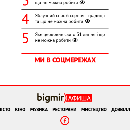
що не можна робити
Яблучний спас 6 серпня - традиції
та що не можна робити
Яке церковне свято 31 липня і що
не можна робити
МИ В СОЦМЕРЕЖАХ
ІСТО
КІНО
МУЗИКА
РЕСТОРАНИ
МИСТЕЦТВО
ДОЗВІЛЛ