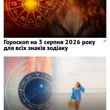
Гороскоп на 3 серпня 2026 року
для всіх знаків зодіаку