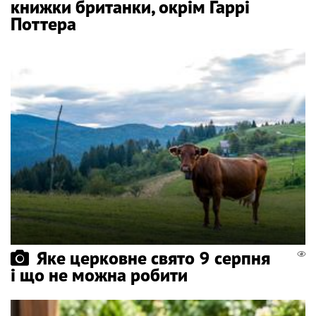
книжки британки, окрім Гаррі
Поттера
Яке церковне свято 9 серпня
і що не можна робити