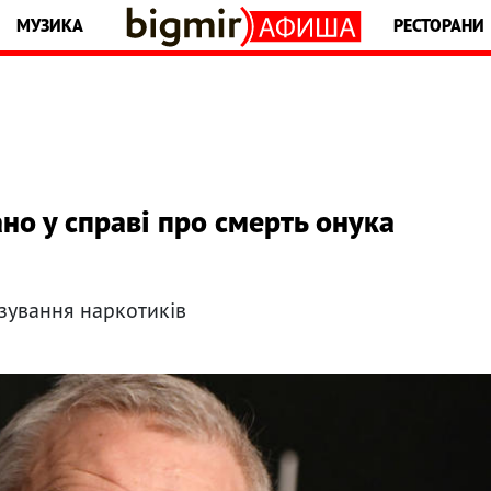
МУЗИКА
РЕСТОРАНИ
но у справі про смерть онука
зування наркотиків