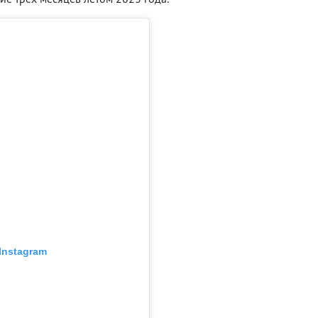
Instagram