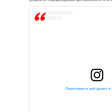
Переглянути цей допис в 