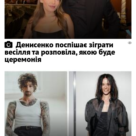
Денисенко поспішає зіграти
весілля та розповіла, якою буде
церемонія