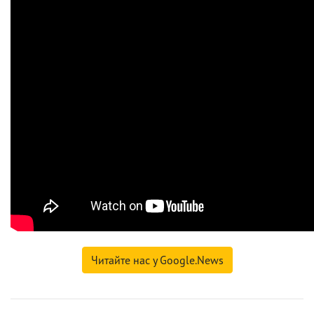
Читайте нас у Google.News