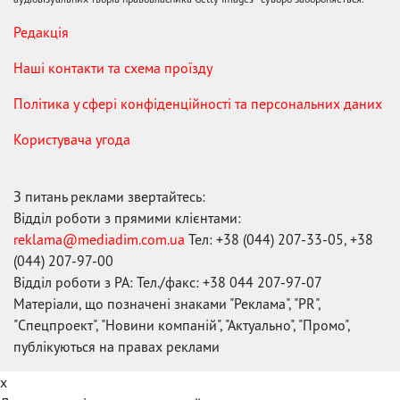
Редакція
Наші контакти та схема проїзду
Політика у сфері конфіденційності та персональних даних
Користувача угода
З питань реклами звертайтесь:
Відділ роботи з прямими клієнтами:
reklama@mediadim.com.ua
Тел: +38 (044) 207-33-05, +38
(044) 207-97-00
Відділ роботи з РА: Тел./факс: +38 044 207-97-07
Матеріали, що позначені знаками "Реклама", "PR",
"Спецпроект", "Новини компаній", "Актуально", "Промо",
публікуються на правах реклами
x