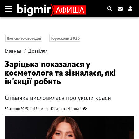
Яке свято сьогодні
Гороскопи 2025
Главная
Дозвілля
Заріцька показалася у
косметолога та зізналася, які
ін'єкції робить
Співачка висловилася про уколи краси
30 жовтня 2025, 11:43
Автор: Коваленко Наталья