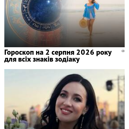
Гороскоп на 2 серпня 2026 року
для всіх знаків зодіаку