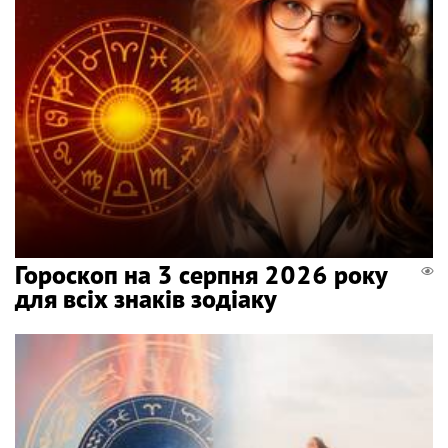
Гороскоп на 3 серпня 2026 року
для всіх знаків зодіаку