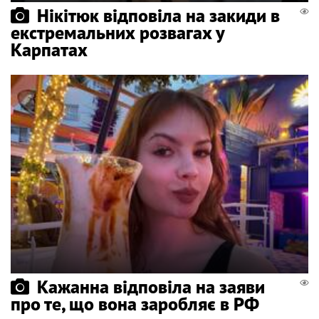
Нікітюк відповіла на закиди в
екстремальних розвагах у
Карпатах
Кажанна відповіла на заяви
про те, що вона заробляє в РФ