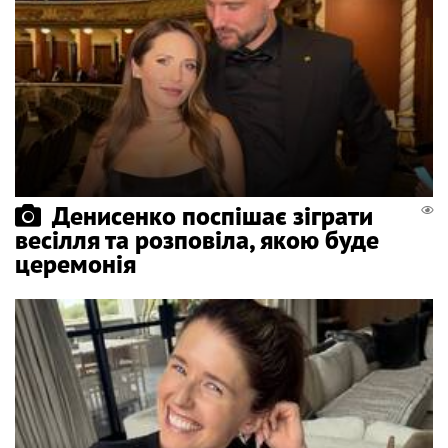
Денисенко поспішає зіграти
весілля та розповіла, якою буде
церемонія