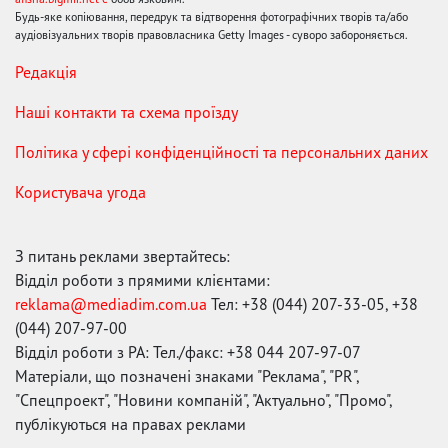
Будь-яке копіювання, передрук та відтворення фотографічних творів та/або
аудіовізуальних творів правовласника Getty Images - суворо забороняється.
Редакція
Наші контакти та схема проїзду
Політика у сфері конфіденційності та персональних даних
Користувача угода
З питань реклами звертайтесь:
Відділ роботи з прямими клієнтами:
reklama@mediadim.com.ua
Тел: +38 (044) 207-33-05, +38
(044) 207-97-00
Відділ роботи з РА: Тел./факс: +38 044 207-97-07
Матеріали, що позначені знаками "Реклама", "PR",
"Спецпроект", "Новини компаній", "Актуально", "Промо",
публікуються на правах реклами