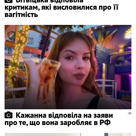
критикам, які висловилися про її
вагітність
Кажанна відповіла на заяви
про те, що вона заробляє в РФ