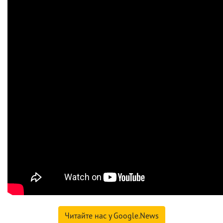
Читайте нас у Google.News