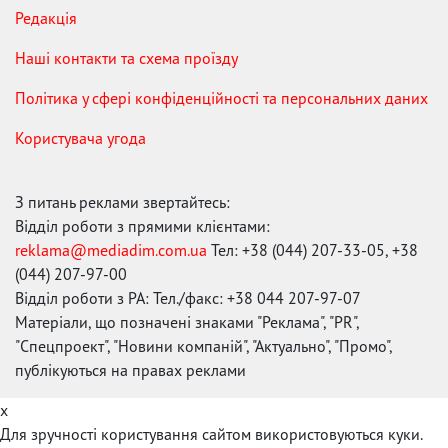
Редакція
Наші контакти та схема проїзду
Політика у сфері конфіденційності та персональних даних
Користувача угода
З питань реклами звертайтесь:
Відділ роботи з прямими клієнтами:
reklama@mediadim.com.ua
Тел: +38 (044) 207-33-05, +38
(044) 207-97-00
Відділ роботи з РА: Тел./факс: +38 044 207-97-07
Матеріали, що позначені знаками "Реклама", "PR",
"Спецпроект", "Новини компаній", "Актуально", "Промо",
публікуються на правах реклами
x
Для зручності користування сайтом використовуються куки.