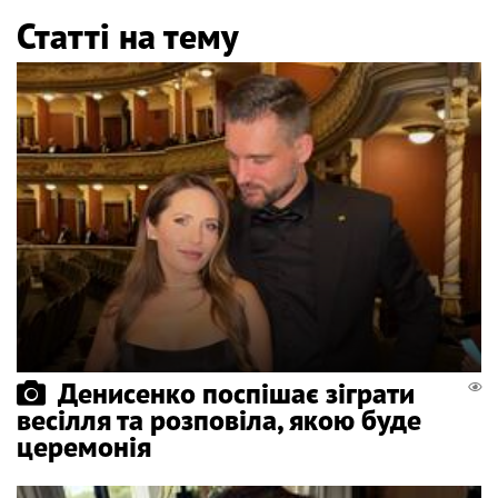
Статті на тему
Денисенко поспішає зіграти
весілля та розповіла, якою буде
церемонія