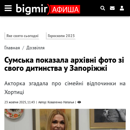
Яке свято сьогодні
Гороскопи 2025
Главная
Дозвілля
Сумська показала архівні фото зі
свого дитинства у Запоріжжі
Акторка згадала про сімейні відпочинки на
Хортиці
23 жовтня 2025, 11:43
Автор: Коваленко Наталья