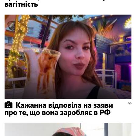
вагітність
Кажанна відповіла на заяви
про те, що вона заробляє в РФ