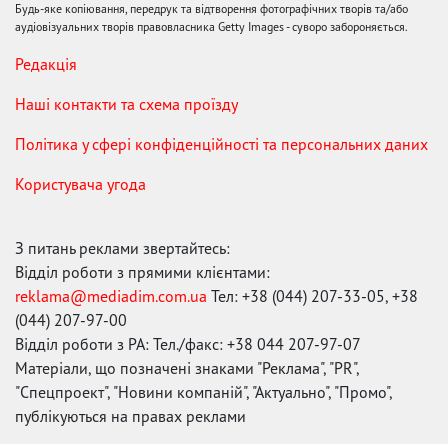
Будь-яке копіювання, передрук та відтворення фотографічних творів та/або
аудіовізуальних творів правовласника Getty Images - суворо забороняється.
Редакція
Наші контакти та схема проїзду
Політика у сфері конфіденційності та персональних даних
Користувача угода
З питань реклами звертайтесь:
Відділ роботи з прямими клієнтами:
reklama@mediadim.com.ua
Тел: +38 (044) 207-33-05, +38
(044) 207-97-00
Відділ роботи з РА: Тел./факс: +38 044 207-97-07
Матеріали, що позначені знаками "Реклама", "PR",
"Спецпроект", "Новини компаній", "Актуально", "Промо",
публікуються на правах реклами