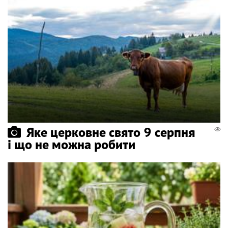
Яке церковне свято 9 серпня
і що не можна робити