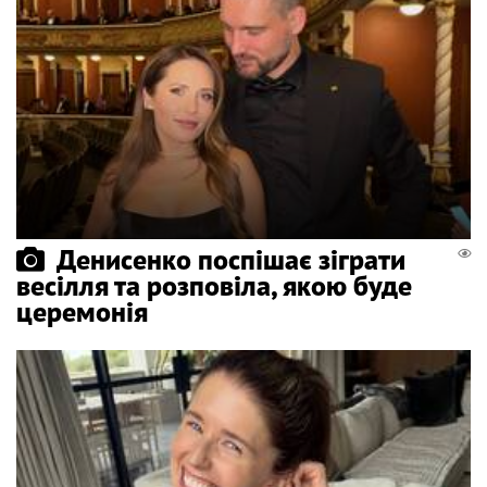
Денисенко поспішає зіграти
весілля та розповіла, якою буде
церемонія