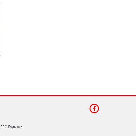
НЕРС. Будь-яке