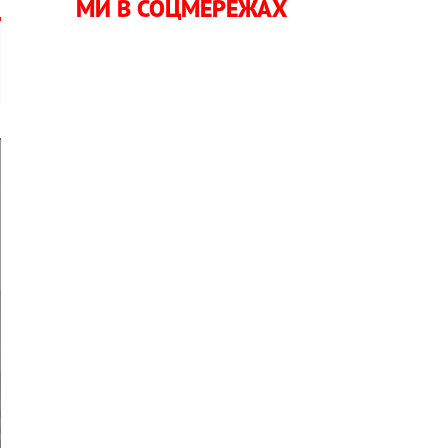
МИ В СОЦМЕРЕЖАХ