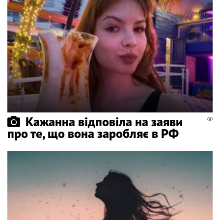
Кажанна відповіла на заяви
про те, що вона заробляє в РФ