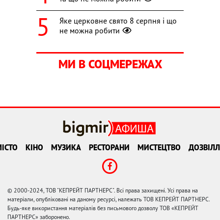
Яке церковне свято 8 серпня і що
не можна робити
МИ В СОЦМЕРЕЖАХ
ІСТО
КІНО
МУЗИКА
РЕСТОРАНИ
МИСТЕЦТВО
ДОЗВІЛЛ
© 2000-2024, ТОВ "КЕПРЕЙТ ПАРТНЕРС". Всі права захищені. Усі права на
матеріали, опубліковані на даному ресурсі, належать ТОВ КЕПРЕЙТ ПАРТНЕРС.
Будь-яке використання матеріалів без письмового дозволу ТОВ «КЕПРЕЙТ
ПАРТНЕРС» заборонено.