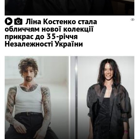
Ліна Костенко стала
обличчям нової колекції
прикрас до 35-річчя
Незалежності України