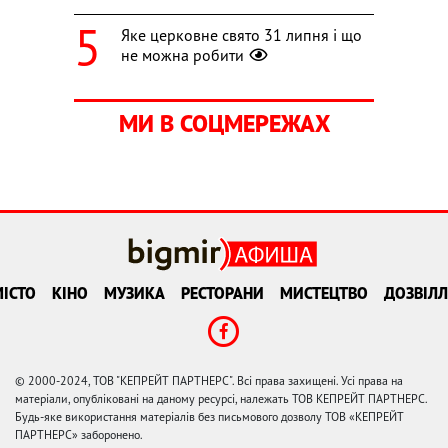
Яке церковне свято 31 липня і що
не можна робити
МИ В СОЦМЕРЕЖАХ
ІСТО
КІНО
МУЗИКА
РЕСТОРАНИ
МИСТЕЦТВО
ДОЗВІЛЛ
© 2000-2024, ТОВ "КЕПРЕЙТ ПАРТНЕРС". Всі права захищені. Усі права на
матеріали, опубліковані на даному ресурсі, належать ТОВ КЕПРЕЙТ ПАРТНЕРС.
Будь-яке використання матеріалів без письмового дозволу ТОВ «КЕПРЕЙТ
ПАРТНЕРС» заборонено.