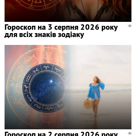
Гороскоп на 3 серпня 2026 року
для всіх знаків зодіаку
Гороскоп на 2 серпня 2026 року