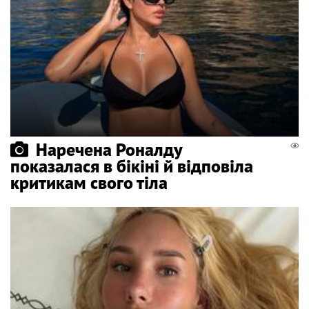
Наречена Роналду
показалася в бікіні й відповіла
критикам свого тіла