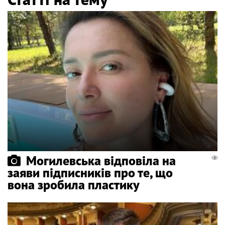
Могилевська відповіла на
заяви підписників про те, що
вона зробила пластику