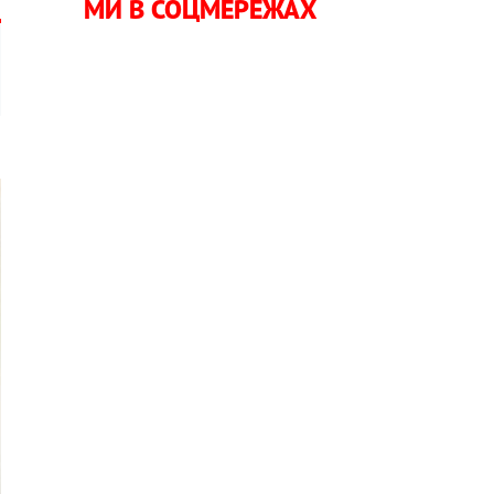
МИ В СОЦМЕРЕЖАХ