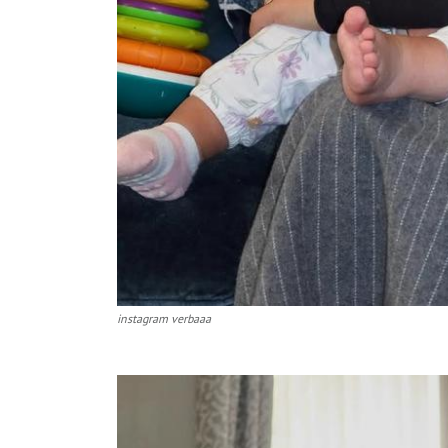
instagram verbaaa