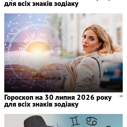
для всіх знаків зодіаку
Гороскоп на 30 липня 2026 року
для всіх знаків зодіаку