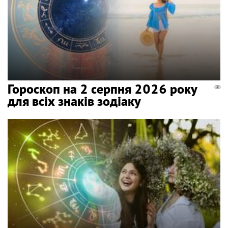
Гороскоп на 2 серпня 2026 року
для всіх знаків зодіаку