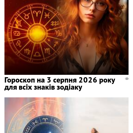
Гороскоп на 3 серпня 2026 року
для всіх знаків зодіаку