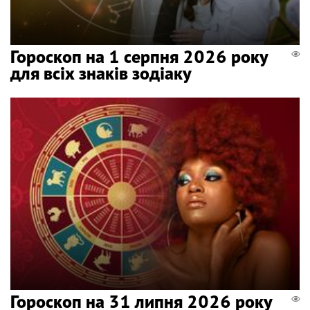
Гороскоп на 1 серпня 2026 року
для всіх знаків зодіаку
Гороскоп на 31 липня 2026 року