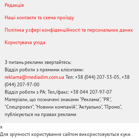
Редакція
Наші контакти та схема проїзду
Політика у сфері конфіденційності та персональних даних
Користувача угода
З питань реклами звертайтесь:
Відділ роботи з прямими клієнтами:
reklama@mediadim.com.ua
Тел: +38 (044) 207-33-05, +38
(044) 207-97-00
Відділ роботи з РА: Тел./факс: +38 044 207-97-07
Матеріали, що позначені знаками "Реклама", "PR",
"Спецпроект", "Новини компаній", "Актуально", "Промо",
публікуються на правах реклами
x
Для зручності користування сайтом використовуються куки.