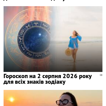
Гороскоп на 2 серпня 2026 року
для всіх знаків зодіаку