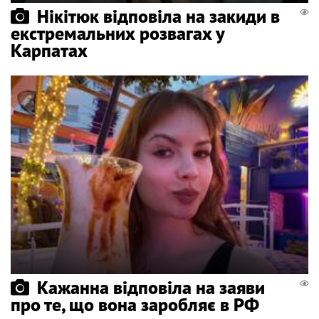
Нікітюк відповіла на закиди в
екстремальних розвагах у
Карпатах
Кажанна відповіла на заяви
про те, що вона заробляє в РФ