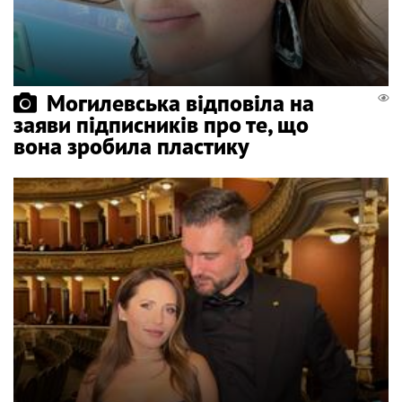
Могилевська відповіла на
заяви підписників про те, що
вона зробила пластику