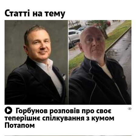
Статті на тему
Горбунов розповів про своє
теперішнє спілкування з кумом
Потапом