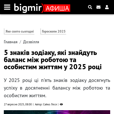
Яке свято сьогодні
Гороскопи 2025
Главная
Дозвілля
5 знаків зодіаку, які знайдуть
баланс між роботою та
особистим життям у 2025 році
У 2025 році ці п'ять знаків зодіаку досягнуть
успіху в досягненні балансу між роботою та
особистим життям.
27 вересня 2025, 08:00
Автор: Сайко Леся