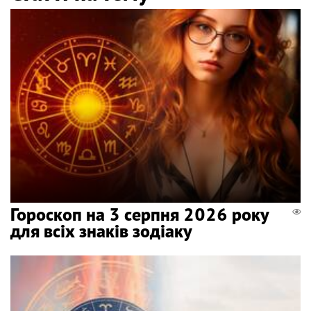
Гороскоп на 3 серпня 2026 року
для всіх знаків зодіаку