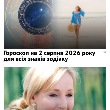
Гороскоп на 2 серпня 2026 року
для всіх знаків зодіаку