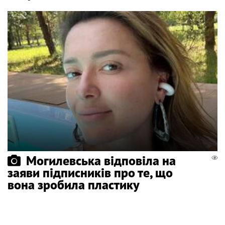
Могилевська відповіла на
заяви підписників про те, що
вона зробила пластику