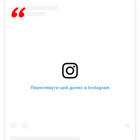
Переглянути цей допис в Instagram